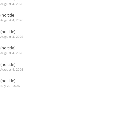
August 4, 2026
(no title)
August 4, 2026
(no title)
August 4, 2026
(no title)
August 4, 2026
(no title)
August 4, 2026
(no title)
July 29, 2026