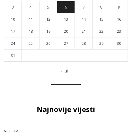
3
4
5
6
7
8
9
10
11
12
13
14
15
16
17
18
19
20
21
22
23
24
25
26
27
28
29
30
31
« Jul
Najnovije vijesti
(no title)