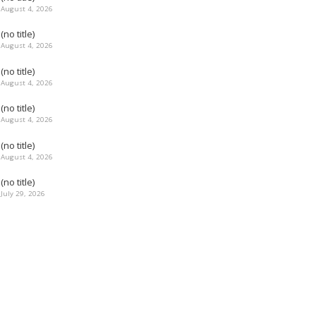
August 4, 2026
(no title)
August 4, 2026
(no title)
August 4, 2026
(no title)
August 4, 2026
(no title)
August 4, 2026
(no title)
July 29, 2026