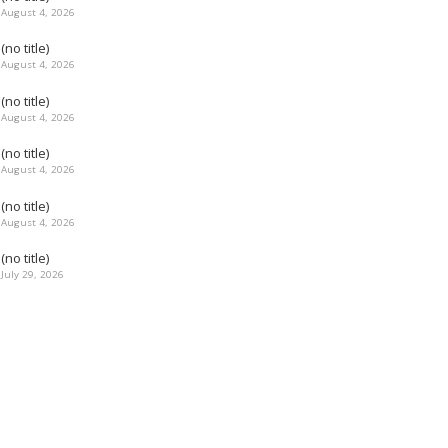
August 4, 2026
(no title)
August 4, 2026
(no title)
August 4, 2026
(no title)
August 4, 2026
(no title)
August 4, 2026
(no title)
July 29, 2026