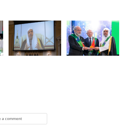
e a comment