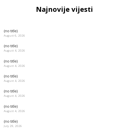
Najnovije vijesti
(no title)
August 6, 2026
(no title)
August 4, 2026
(no title)
August 4, 2026
(no title)
August 4, 2026
(no title)
August 4, 2026
(no title)
August 4, 2026
(no title)
July 29, 2026