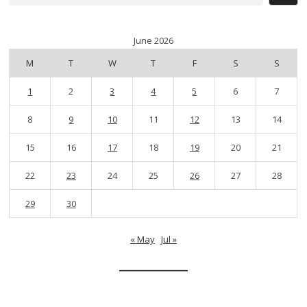
June 2026
M
T
W
T
F
S
S
1
2
3
4
5
6
7
8
9
10
11
12
13
14
15
16
17
18
19
20
21
22
23
24
25
26
27
28
29
30
« May
Jul »