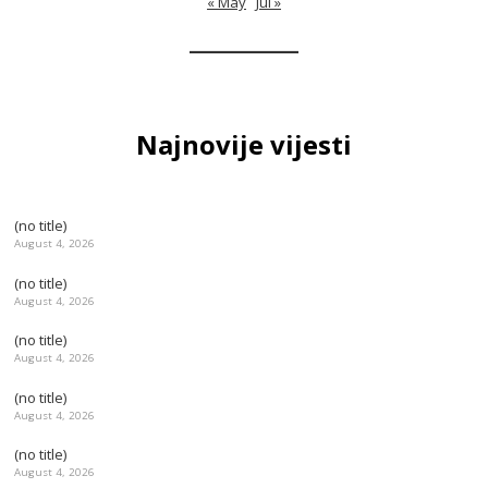
« May
Jul »
Najnovije vijesti
(no title)
August 4, 2026
(no title)
August 4, 2026
(no title)
August 4, 2026
(no title)
August 4, 2026
(no title)
August 4, 2026