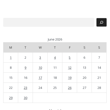
Search
June 2026
M
T
W
T
F
S
S
1
2
3
4
5
6
7
8
9
10
11
12
13
14
15
16
17
18
19
20
21
22
23
24
25
26
27
28
29
30