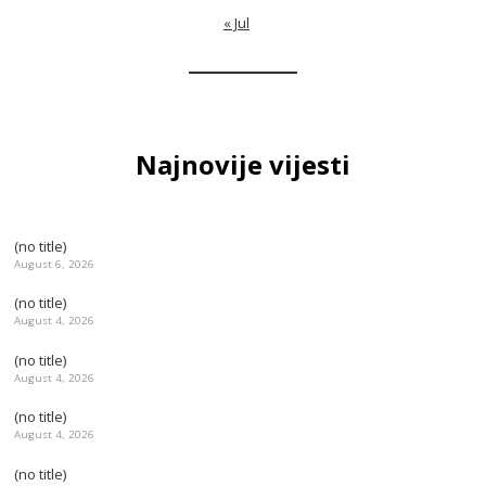
« Jul
Najnovije vijesti
(no title)
August 6, 2026
(no title)
August 4, 2026
(no title)
August 4, 2026
(no title)
August 4, 2026
(no title)