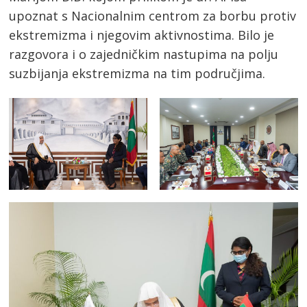
upoznat s Nacionalnim centrom za borbu protiv
ekstremizma i njegovim aktivnostima. Bilo je
razgovora i o zajedničkim nastupima na polju
suzbijanja ekstremizma na tim područjima.