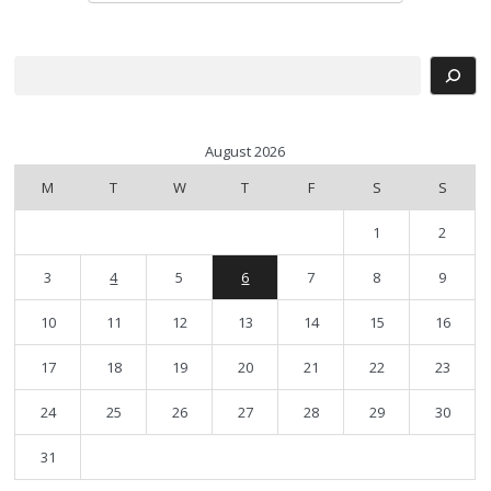
Search
August 2026
M
T
W
T
F
S
S
1
2
3
4
5
6
7
8
9
10
11
12
13
14
15
16
17
18
19
20
21
22
23
24
25
26
27
28
29
30
31