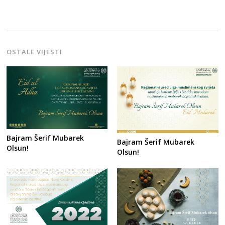
OSTALE VIJESTI
Bajram Šerif Mubarek
Bajram Šerif Mubarek
Olsun!
Olsun!