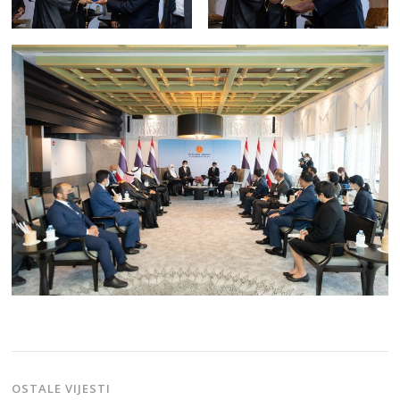
OSTALE VIJESTI