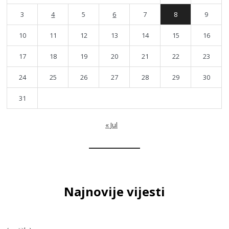
3
4
5
6
7
8
9
10
11
12
13
14
15
16
17
18
19
20
21
22
23
24
25
26
27
28
29
30
31
« Jul
Najnovije vijesti