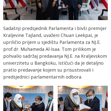
Sadašnji predsjednik Parlamenta i bivši premijer
Kraljevine Tajland, uvaženi Chuan Leekpai, je
upriličio prijem u sjedištu Parlamenta za NJ.E.
prof.dr. Muhameda Al-Isaa. Tom prilikom je
pohvalio sadržaj predavanja NJ.E. na Kraljevskom
univerzitetu u Bangkoku, ističući da je detaljno
pratio predavanje kojem su prisustvovali i
predsjednici parlamentarnih odbora.