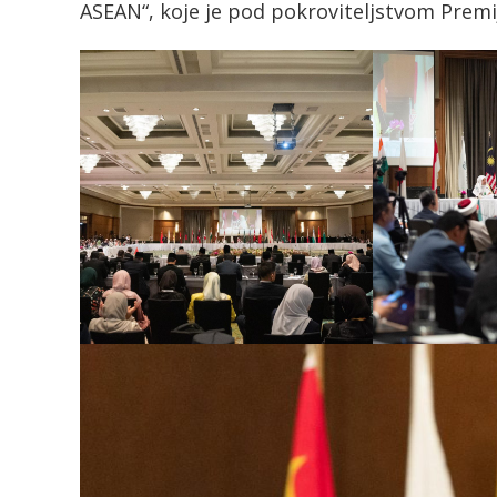
ASEAN“, koje je pod pokroviteljstvom Premi