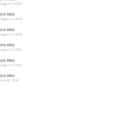
August 4, 2026
(no title)
August 4, 2026
(no title)
August 4, 2026
(no title)
August 4, 2026
(no title)
August 4, 2026
(no title)
July 29, 2026