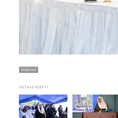
istaknuto
OSTALE VIJESTI