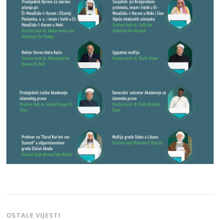
OSTALE VIJESTI