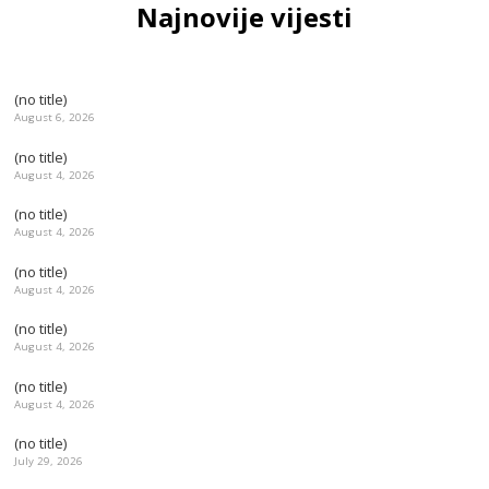
Najnovije vijesti
(no title)
August 6, 2026
(no title)
August 4, 2026
(no title)
August 4, 2026
(no title)
August 4, 2026
(no title)
August 4, 2026
(no title)
August 4, 2026
(no title)
July 29, 2026