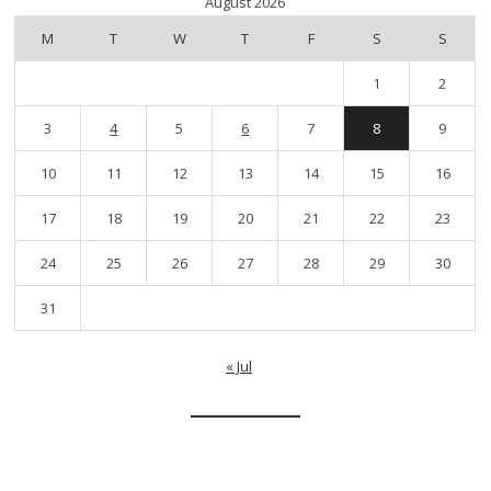
August 2026
M
T
W
T
F
S
S
1
2
3
4
5
6
7
8
9
10
11
12
13
14
15
16
17
18
19
20
21
22
23
24
25
26
27
28
29
30
31
« Jul