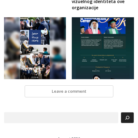
vizuelnog identiteta ove
organizacije
Leave a comment
Search