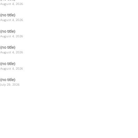
August 4, 2026
(no title)
August 4, 2026
(no title)
August 4, 2026
(no title)
August 4, 2026
(no title)
August 4, 2026
(no title)
July 29, 2026