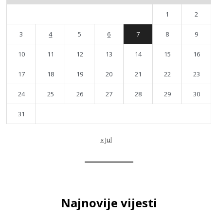
1
2
3
4
5
6
7
8
9
10
11
12
13
14
15
16
17
18
19
20
21
22
23
24
25
26
27
28
29
30
31
« Jul
Najnovije vijesti