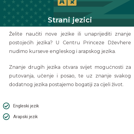
Strani jezici
Želite naučiti nove jezike ili unaprijediti znanje
postojećih jezika? U Centru Princeze Dževhere
nudimo kurseve engleskog i arapskog jezika.
Znanje drugih jezika otvara svijet mogućnosti za
putovanja, učenje i posao, te uz znanje svakog
dodatnog jezika postajemo bogatiji za cijeli život.
Engleski jezik
Arapski jezik