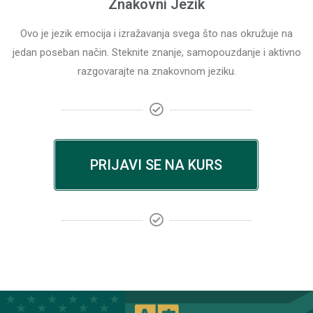
Znakovni Jezik
Ovo je jezik emocija i izražavanja svega što nas okružuje na
jedan poseban način. Steknite znanje, samopouzdanje i aktivno
razgovarajte na znakovnom jeziku.
PRIJAVI SE NA KURS