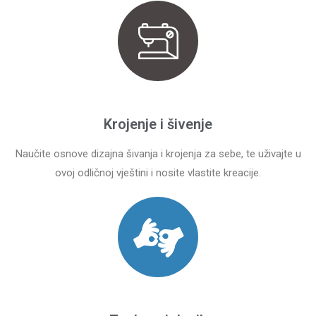
Krojenje i šivenje
Naučite osnove dizajna šivanja i krojenja za sebe, te uživajte u
ovoj odličnoj vještini i nosite vlastite kreacije.