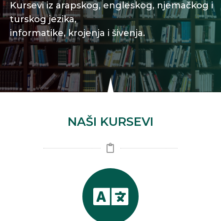
Kursevi iz arapskog, engleskog, njemačkog i
turskog jezika,
informatike, krojenja i šivenja.
NAŠI KURSEVI