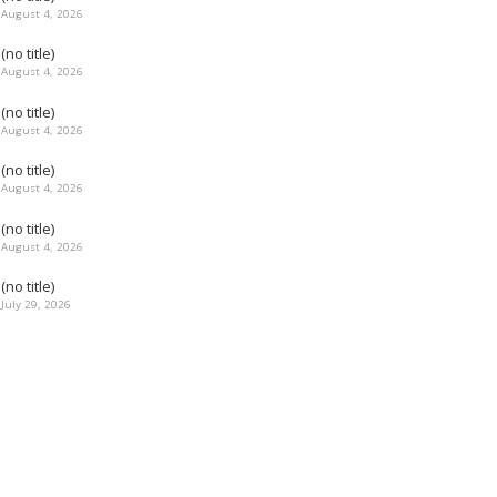
August 4, 2026
(no title)
August 4, 2026
(no title)
August 4, 2026
(no title)
August 4, 2026
(no title)
August 4, 2026
(no title)
July 29, 2026