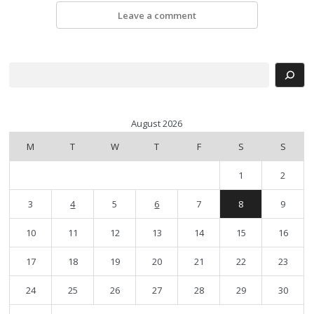
Leave a comment
Search
August 2026
M
T
W
T
F
S
S
1
2
3
4
5
6
7
8
9
10
11
12
13
14
15
16
17
18
19
20
21
22
23
24
25
26
27
28
29
30