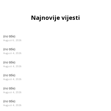
Najnovije vijesti
(no title)
August 6, 2026
(no title)
August 4, 2026
(no title)
August 4, 2026
(no title)
August 4, 2026
(no title)
August 4, 2026
(no title)
August 4, 2026