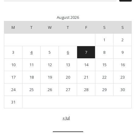
August 2026
M
T
W
T
F
S
S
1
2
3
4
5
6
7
8
9
10
11
12
13
14
15
16
17
18
19
20
21
22
23
24
25
26
27
28
29
30
31
« Jul