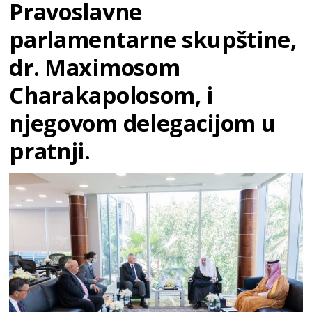
Pravoslavne
parlamentarne skupštine,
dr. Maximosom
Charakapolosom, i
njegovom delegacijom u
pratnji.