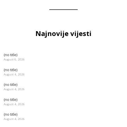
Najnovije vijesti
(no title)
August 6, 2026
(no title)
August 4, 2026
(no title)
August 4, 2026
(no title)
August 4, 2026
(no title)
August 4, 2026