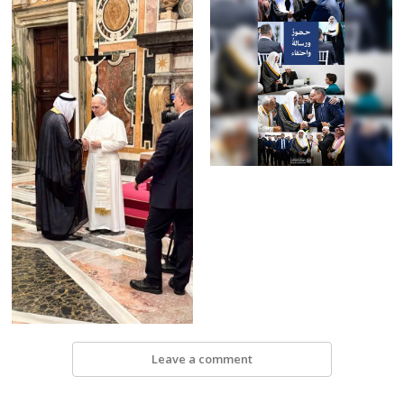
Leave a comment