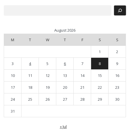
Search
August 2026
M
T
W
T
F
S
S
1
2
3
4
5
6
7
8
9
10
11
12
13
14
15
16
17
18
19
20
21
22
23
24
25
26
27
28
29
30
31
« Jul