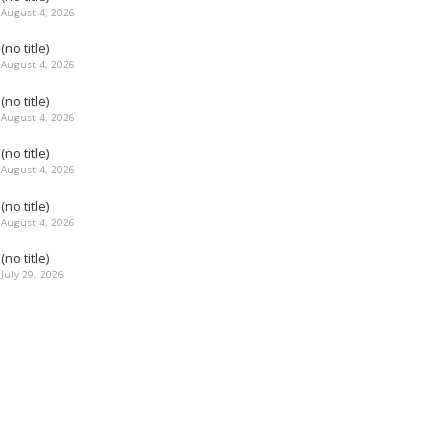
August 4, 2026
(no title)
August 4, 2026
(no title)
August 4, 2026
(no title)
August 4, 2026
(no title)
August 4, 2026
(no title)
July 29, 2026