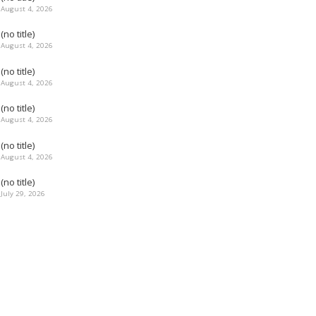
August 4, 2026
(no title)
August 4, 2026
(no title)
August 4, 2026
(no title)
August 4, 2026
(no title)
August 4, 2026
(no title)
July 29, 2026