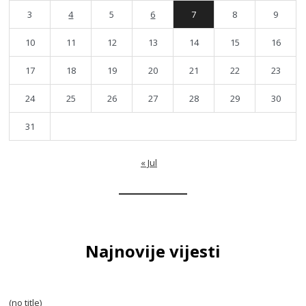
3
4
5
6
7
8
9
10
11
12
13
14
15
16
17
18
19
20
21
22
23
24
25
26
27
28
29
30
31
« Jul
Najnovije vijesti
(no title)