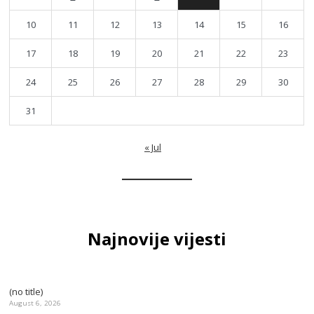
10
11
12
13
14
15
16
17
18
19
20
21
22
23
24
25
26
27
28
29
30
31
« Jul
Najnovije vijesti
(no title)
August 6, 2026