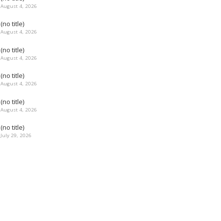
August 4, 2026
(no title)
August 4, 2026
(no title)
August 4, 2026
(no title)
August 4, 2026
(no title)
August 4, 2026
(no title)
July 29, 2026