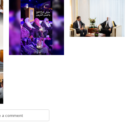
e a comment