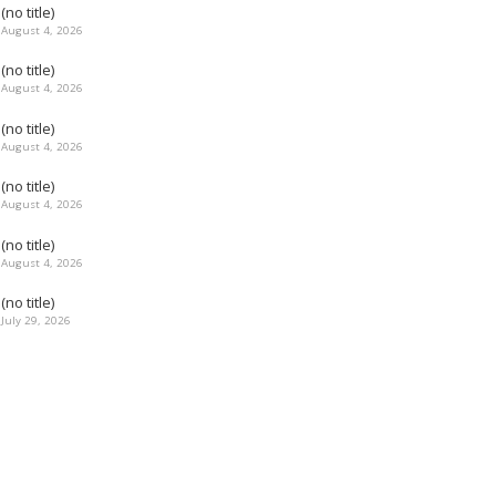
(no title)
August 4, 2026
(no title)
August 4, 2026
(no title)
August 4, 2026
(no title)
August 4, 2026
(no title)
August 4, 2026
(no title)
July 29, 2026