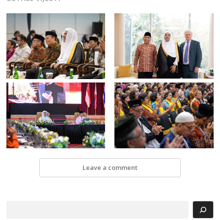
Leave a comment
Search