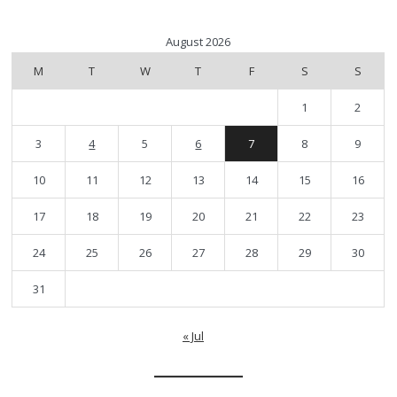
August 2026
M
T
W
T
F
S
S
1
2
3
4
5
6
7
8
9
10
11
12
13
14
15
16
17
18
19
20
21
22
23
24
25
26
27
28
29
30
31
« Jul