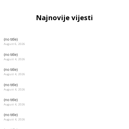
Najnovije vijesti
(no title)
August 6, 2026
(no title)
August 4, 2026
(no title)
August 4, 2026
(no title)
August 4, 2026
(no title)
August 4, 2026
(no title)
August 4, 2026