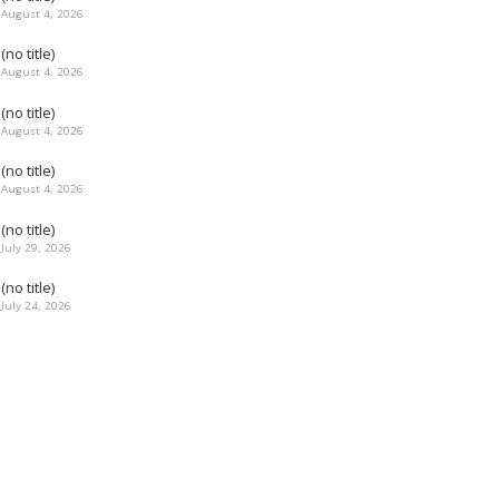
August 4, 2026
(no title)
August 4, 2026
(no title)
August 4, 2026
(no title)
August 4, 2026
(no title)
July 29, 2026
(no title)
July 24, 2026