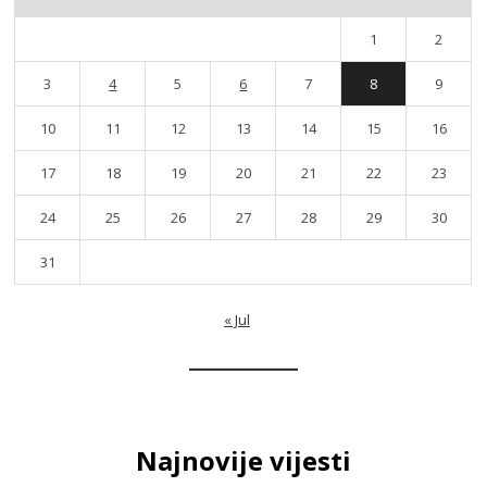
1
2
3
4
5
6
7
8
9
10
11
12
13
14
15
16
17
18
19
20
21
22
23
24
25
26
27
28
29
30
31
« Jul
Najnovije vijesti