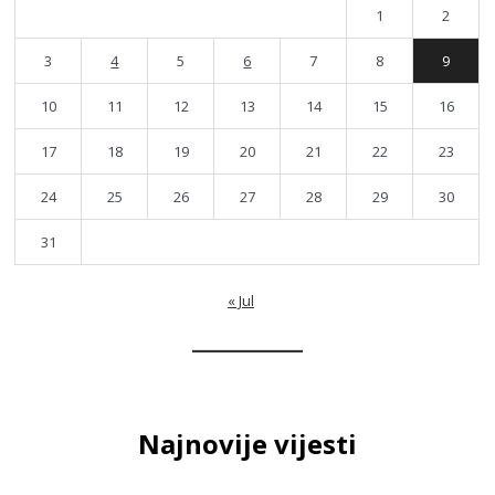
1
2
3
4
5
6
7
8
9
10
11
12
13
14
15
16
17
18
19
20
21
22
23
24
25
26
27
28
29
30
31
« Jul
Najnovije vijesti