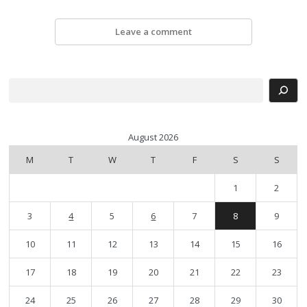
Leave a comment
Search
August 2026
M
T
W
T
F
S
S
1
2
3
4
5
6
7
8
9
10
11
12
13
14
15
16
17
18
19
20
21
22
23
24
25
26
27
28
29
30