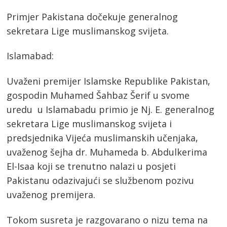
Primjer Pakistana dočekuje generalnog
sekretara Lige muslimanskog svijeta.
Islamabad:
Uvaženi premijer Islamske Republike Pakistan,
gospodin Muhamed Šahbaz Šerif u svome
uredu u Islamabadu primio je Nj. E. generalnog
sekretara Lige muslimanskog svijeta i
predsjednika Vijeća muslimanskih učenjaka,
uvaženog šejha dr. Muhameda b. Abdulkerima
El-Isaa koji se trenutno nalazi u posjeti
Pakistanu odazivajući se službenom pozivu
uvaženog premijera.
Tokom susreta je razgovarano o nizu tema na