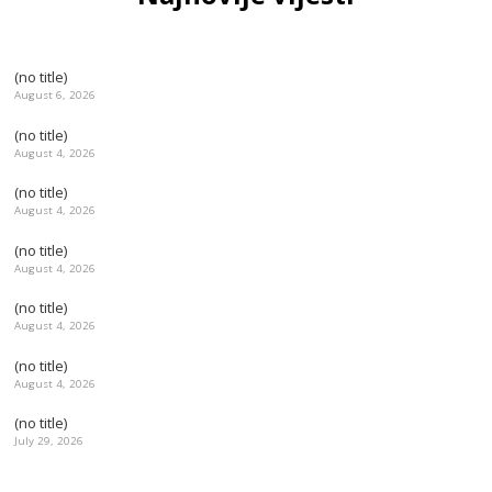
(no title)
August 6, 2026
(no title)
August 4, 2026
(no title)
August 4, 2026
(no title)
August 4, 2026
(no title)
August 4, 2026
(no title)
August 4, 2026
(no title)
July 29, 2026