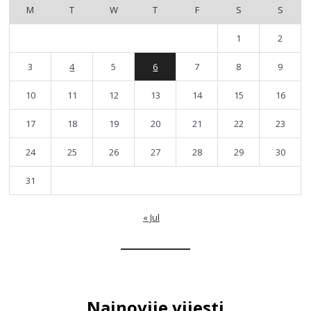
M
T
W
T
F
S
S
1
2
3
4
5
6
7
8
9
10
11
12
13
14
15
16
17
18
19
20
21
22
23
24
25
26
27
28
29
30
31
« Jul
Najnovije vijesti