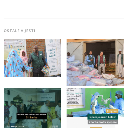
OSTALE VIJESTI