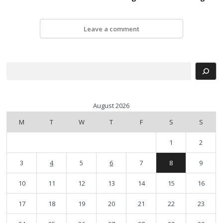
Leave a comment
Search
August 2026
M
T
W
T
F
S
S
1
2
3
4
5
6
7
8
9
10
11
12
13
14
15
16
17
18
19
20
21
22
23