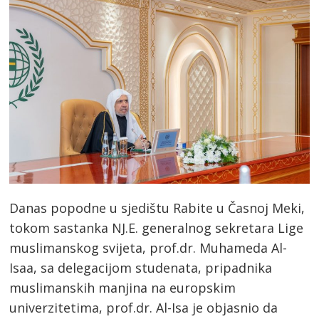
Danas popodne u sjedištu Rabite u Časnoj Meki,
tokom sastanka NJ.E. generalnog sekretara Lige
muslimanskog svijeta, prof.dr. Muhameda Al-
Isaa, sa delegacijom studenata, pripadnika
muslimanskih manjina na europskim
univerzitetima, prof.dr. Al-Isa je objasnio da