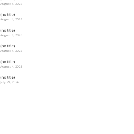
August 4, 2026
(no title)
August 4, 2026
(no title)
August 4, 2026
(no title)
August 4, 2026
(no title)
August 4, 2026
(no title)
July 29, 2026