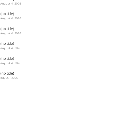
August 4, 2026
(no title)
August 4, 2026
(no title)
August 4, 2026
(no title)
August 4, 2026
(no title)
August 4, 2026
(no title)
July 29, 2026