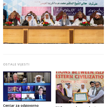
OSTALE VIJESTI
Centar za odgovorno