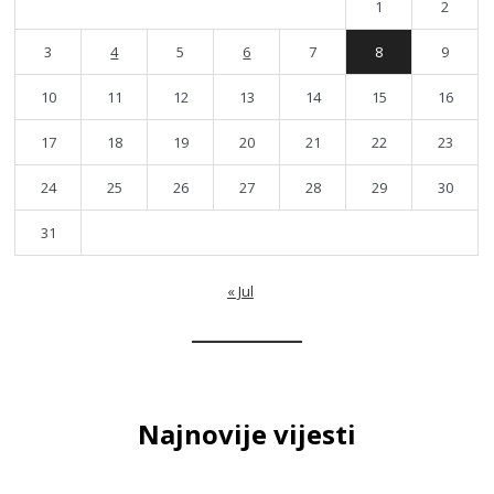
1
2
3
4
5
6
7
8
9
10
11
12
13
14
15
16
17
18
19
20
21
22
23
24
25
26
27
28
29
30
31
« Jul
Najnovije vijesti