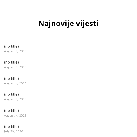
Najnovije vijesti
(no title)
August 4, 2026
(no title)
August 4, 2026
(no title)
August 4, 2026
(no title)
August 4, 2026
(no title)
August 4, 2026
(no title)
July 29, 2026