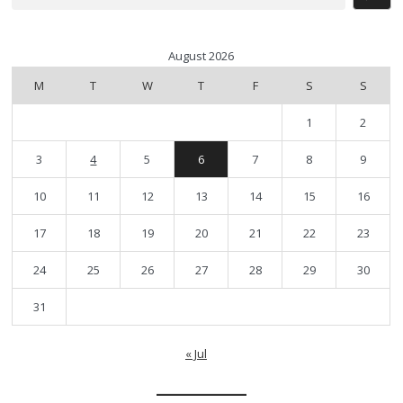
August 2026
M
T
W
T
F
S
S
1
2
3
4
5
6
7
8
9
10
11
12
13
14
15
16
17
18
19
20
21
22
23
24
25
26
27
28
29
30
31
« Jul