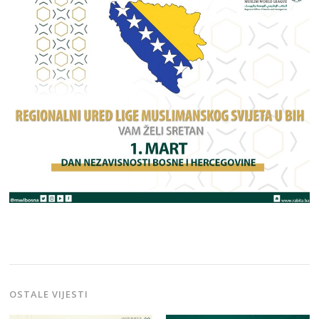
OSTALE VIJESTI