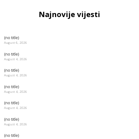
Najnovije vijesti
(no title)
August 6, 2026
(no title)
August 4, 2026
(no title)
August 4, 2026
(no title)
August 4, 2026
(no title)
August 4, 2026
(no title)
August 4, 2026
(no title)