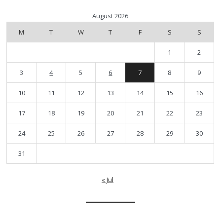
August 2026
M
T
W
T
F
S
S
1
2
3
4
5
6
7
8
9
10
11
12
13
14
15
16
17
18
19
20
21
22
23
24
25
26
27
28
29
30
31
« Jul