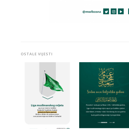
OSTALE VIJESTI