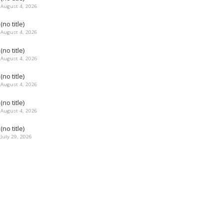
August 4, 2026
(no title)
August 4, 2026
(no title)
August 4, 2026
(no title)
August 4, 2026
(no title)
August 4, 2026
(no title)
July 29, 2026