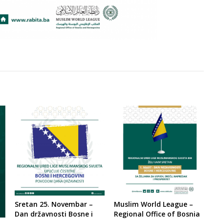
Sretan 25. Novembar –
Muslim World League –
Dan državnosti Bosne i
Regional Office of Bosnia