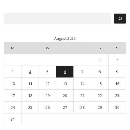
Search
August 2026
M
T
W
T
F
S
S
1
2
3
4
5
6
7
8
9
10
11
12
13
14
15
16
17
18
19
20
21
22
23
24
25
26
27
28
29
30
31