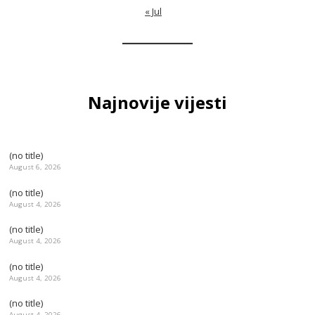
« Jul
Najnovije vijesti
(no title)
August 6, 2026
(no title)
August 4, 2026
(no title)
August 4, 2026
(no title)
August 4, 2026
(no title)
August 4, 2026