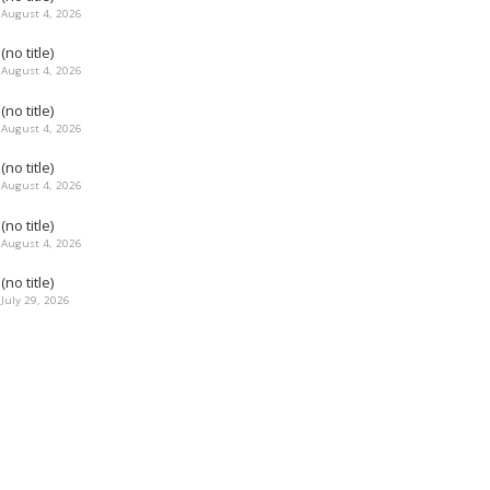
August 4, 2026
(no title)
August 4, 2026
(no title)
August 4, 2026
(no title)
August 4, 2026
(no title)
August 4, 2026
(no title)
July 29, 2026