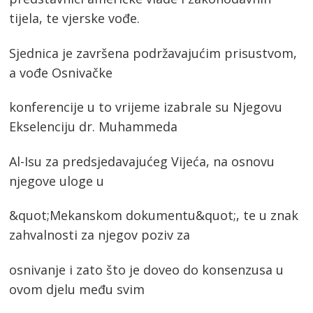
tijela, te vjerske vođe.
Sjednica je završena podržavajućim prisustvom,
a vođe Osnivačke
konferencije u to vrijeme izabrale su Njegovu
Ekselenciju dr. Muhammeda
Al-Isu za predsjedavajućeg Vijeća, na osnovu
njegove uloge u
&quot;Mekanskom dokumentu&quot;, te u znak
zahvalnosti za njegov poziv za
osnivanje i zato što je doveo do konsenzusa u
ovom djelu među svim