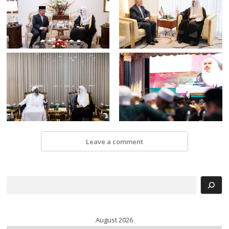
Leave a comment
Search
August 2026