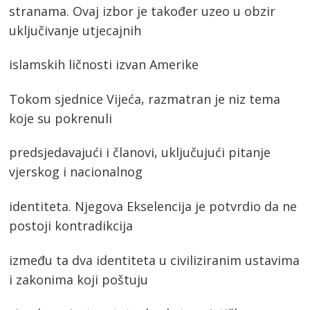
stranama. Ovaj izbor je također uzeo u obzir
uključivanje utjecajnih
islamskih ličnosti izvan Amerike
Tokom sjednice Vijeća, razmatran je niz tema
koje su pokrenuli
predsjedavajući i članovi, uključujući pitanje
vjerskog i nacionalnog
identiteta. Njegova Ekselencija je potvrdio da ne
postoji kontradikcija
između ta dva identiteta u civiliziranim ustavima
i zakonima koji poštuju