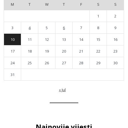
M
T
W
T
F
S
S
1
2
3
4
5
6
7
8
9
10
11
12
13
14
15
16
17
18
19
20
21
22
23
24
25
26
27
28
29
30
31
« Jul
Najnovije vijesti