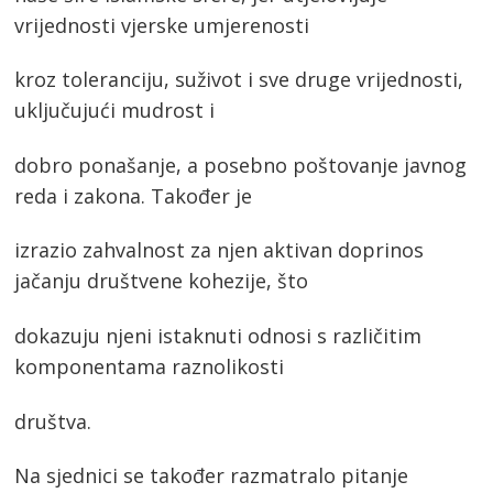
vrijednosti vjerske umjerenosti
kroz toleranciju, suživot i sve druge vrijednosti,
uključujući mudrost i
dobro ponašanje, a posebno poštovanje javnog
reda i zakona. Također je
izrazio zahvalnost za njen aktivan doprinos
jačanju društvene kohezije, što
dokazuju njeni istaknuti odnosi s različitim
komponentama raznolikosti
društva.
Na sjednici se također razmatralo pitanje