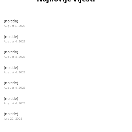
(no title)
August 6, 2026
(no title)
August 4, 2026
(no title)
August 4, 2026
(no title)
August 4, 2026
(no title)
August 4, 2026
(no title)
August 4, 2026
(no title)
July 29, 2026