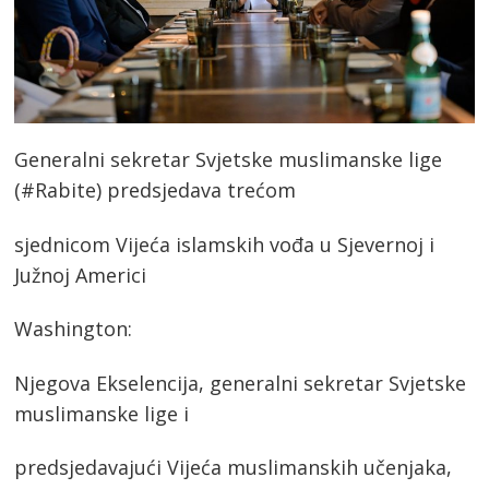
Generalni sekretar Svjetske muslimanske lige
(#Rabite) predsjedava trećom
sjednicom Vijeća islamskih vođa u Sjevernoj i
Južnoj Americi
Washington:
Njegova Ekselencija, generalni sekretar Svjetske
muslimanske lige i
predsjedavajući Vijeća muslimanskih učenjaka,