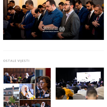
OSTALE VIJESTI