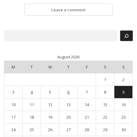
Leave a comment
Search
August 2026
M
T
W
T
F
S
S
1
2
3
4
5
6
7
8
9
10
11
12
13
14
15
16
17
18
19
20
21
22
23
24
25
26
27
28
29
30