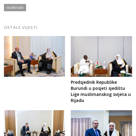
istaknuto
OSTALE VIJESTI
Predsjednik Republike
Burundi u posjeti sjedištu
Lige muslimanskog svijeta u
Rijadu