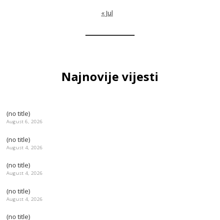
« Jul
Najnovije vijesti
(no title)
August 6, 2026
(no title)
August 4, 2026
(no title)
August 4, 2026
(no title)
August 4, 2026
(no title)