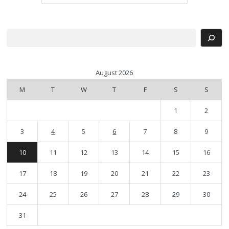
Search
August 2026
M
T
W
T
F
S
S
1
2
3
4
5
6
7
8
9
10
11
12
13
14
15
16
17
18
19
20
21
22
23
24
25
26
27
28
29
30
31