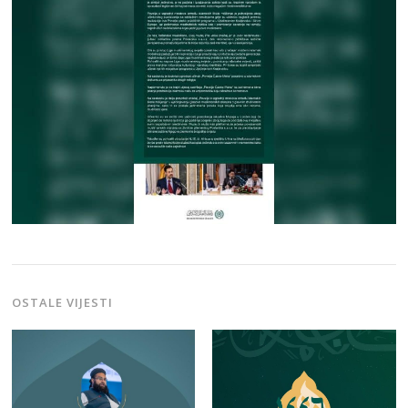
OSTALE VIJESTI