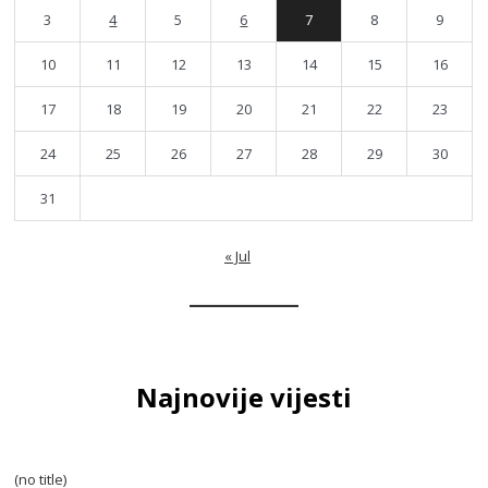
3
4
5
6
7
8
9
10
11
12
13
14
15
16
17
18
19
20
21
22
23
24
25
26
27
28
29
30
31
« Jul
Najnovije vijesti
(no title)