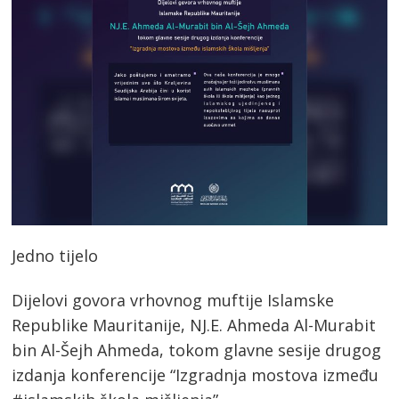
Jedno tijelo
Dijelovi govora vrhovnog muftije Islamske
Republike Mauritanije, NJ.E. Ahmeda Al-Murabit
bin Al-Šejh Ahmeda, tokom glavne sesije drugog
izdanja konferencije “Izgradnja mostova između