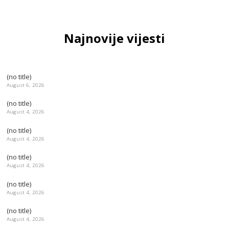
Najnovije vijesti
(no title)
August 6, 2026
(no title)
August 4, 2026
(no title)
August 4, 2026
(no title)
August 4, 2026
(no title)
August 4, 2026
(no title)
August 4, 2026