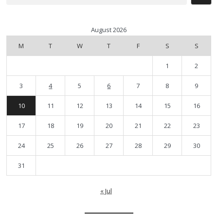
August 2026
M
T
W
T
F
S
S
1
2
3
4
5
6
7
8
9
10
11
12
13
14
15
16
17
18
19
20
21
22
23
24
25
26
27
28
29
30
31
« Jul