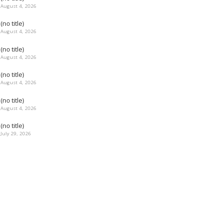
August 4, 2026
(no title)
August 4, 2026
(no title)
August 4, 2026
(no title)
August 4, 2026
(no title)
August 4, 2026
(no title)
July 29, 2026