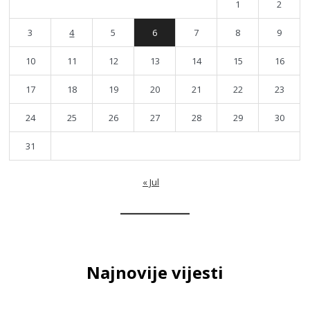
1
2
3
4
5
6
7
8
9
10
11
12
13
14
15
16
17
18
19
20
21
22
23
24
25
26
27
28
29
30
31
« Jul
Najnovije vijesti