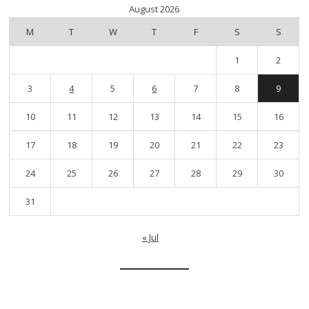
August 2026
M
T
W
T
F
S
S
1
2
3
4
5
6
7
8
9
10
11
12
13
14
15
16
17
18
19
20
21
22
23
24
25
26
27
28
29
30
31
« Jul