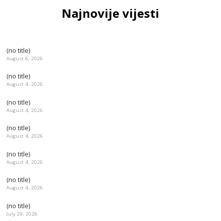
Najnovije vijesti
(no title)
August 6, 2026
(no title)
August 4, 2026
(no title)
August 4, 2026
(no title)
August 4, 2026
(no title)
August 4, 2026
(no title)
August 4, 2026
(no title)
July 29, 2026