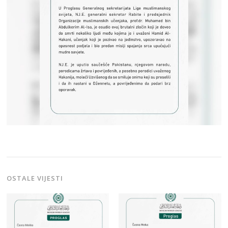
OSTALE VIJESTI