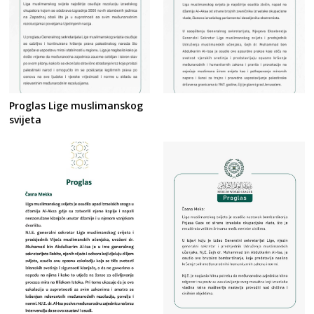
Proglas Lige muslimanskog
svijeta