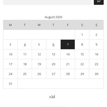
August 2026
M
T
W
T
F
S
S
1
2
3
4
5
6
7
8
9
10
11
12
13
14
15
16
17
18
19
20
21
22
23
24
25
26
27
28
29
30
31
« Jul