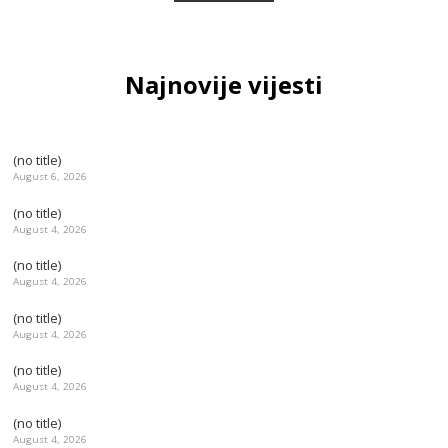
Najnovije vijesti
(no title)
August 6, 2026
(no title)
August 4, 2026
(no title)
August 4, 2026
(no title)
August 4, 2026
(no title)
August 4, 2026
(no title)
August 4, 2026