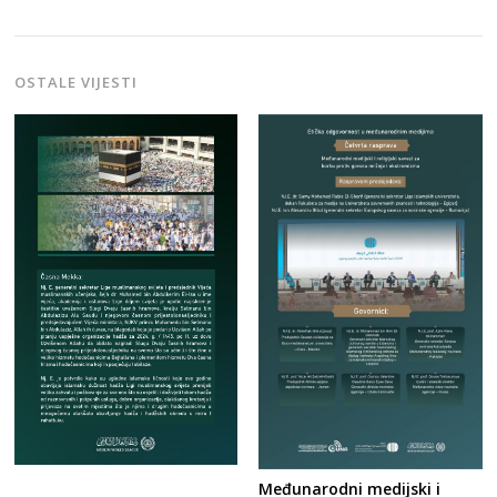
OSTALE VIJESTI
Međunarodni medijski i